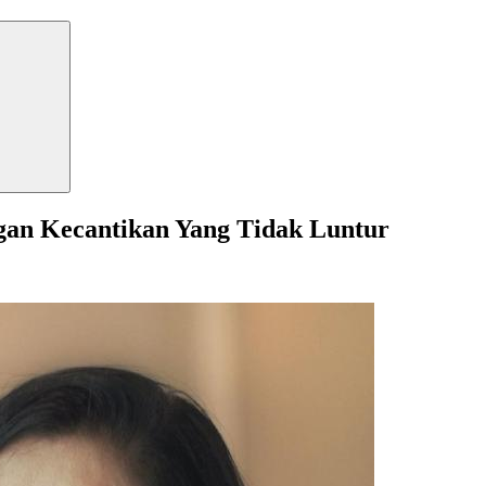
ngan Kecantikan Yang Tidak Luntur