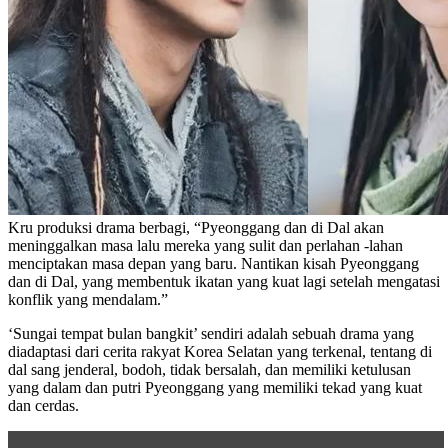
Kru produksi drama berbagi, “Pyeonggang dan di Dal akan
meninggalkan masa lalu mereka yang sulit dan perlahan -lahan
menciptakan masa depan yang baru. Nantikan kisah Pyeonggang
dan di Dal, yang membentuk ikatan yang kuat lagi setelah mengatasi
konflik yang mendalam.”
‘Sungai tempat bulan bangkit’ sendiri adalah sebuah drama yang
diadaptasi dari cerita rakyat Korea Selatan yang terkenal, tentang di
dal sang jenderal, bodoh, tidak bersalah, dan memiliki ketulusan
yang dalam dan putri Pyeonggang yang memiliki tekad yang kuat
dan cerdas.