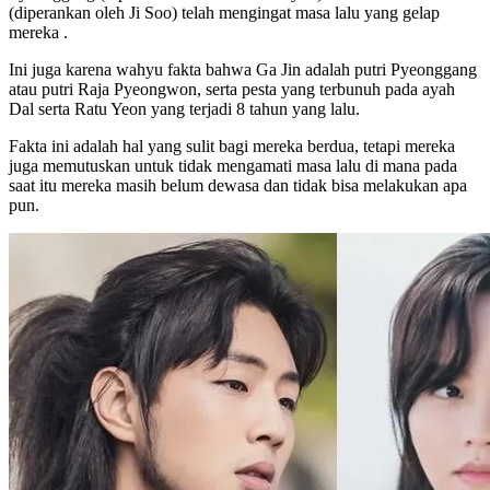
(diperankan oleh Ji Soo) telah mengingat masa lalu yang gelap
mereka .
Ini juga karena wahyu fakta bahwa Ga Jin adalah putri Pyeonggang
atau putri Raja Pyeongwon, serta pesta yang terbunuh pada ayah
Dal serta Ratu Yeon yang terjadi 8 tahun yang lalu.
Fakta ini adalah hal yang sulit bagi mereka berdua, tetapi mereka
juga memutuskan untuk tidak mengamati masa lalu di mana pada
saat itu mereka masih belum dewasa dan tidak bisa melakukan apa
pun.