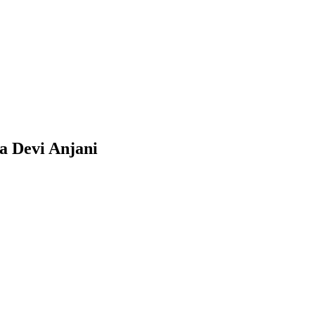
a Devi Anjani