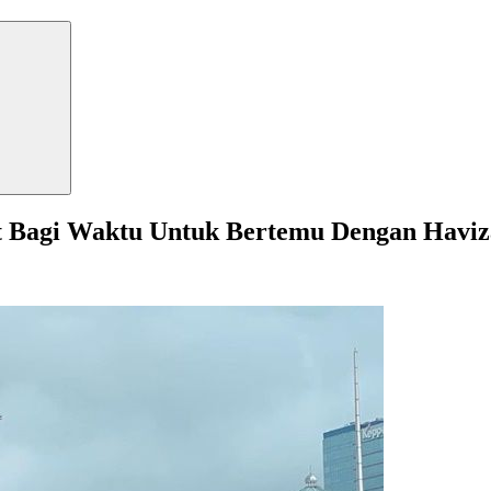
it Bagi Waktu Untuk Bertemu Dengan Haviz