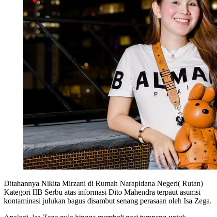
Ditahannya Nikita Mirzani di Rumah Narapidana Negeri( Rutan)
Kategori IIB Serbu atas informasi Dito Mahendra terpaut asumsi
kontaminasi julukan bagus disambut senang perasaan oleh Isa Zega.