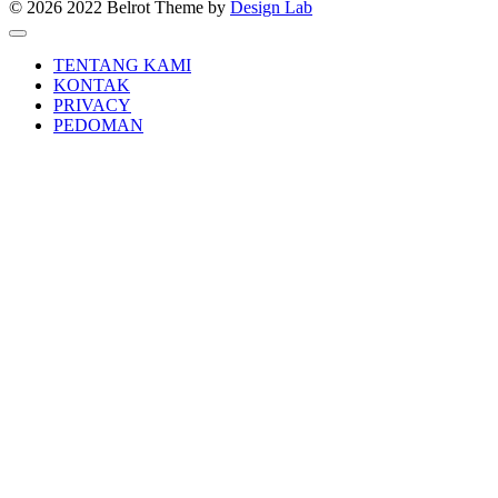
© 2026 2022 Belrot
Theme by
Design Lab
TENTANG KAMI
KONTAK
PRIVACY
PEDOMAN