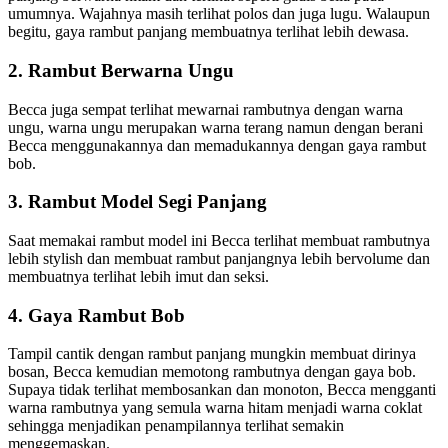
umumnya. Wajahnya masih terlihat polos dan juga lugu. Walaupun
begitu, gaya rambut panjang membuatnya terlihat lebih dewasa.
2. Rambut Berwarna Ungu
Becca juga sempat terlihat mewarnai rambutnya dengan warna
ungu, warna ungu merupakan warna terang namun dengan berani
Becca menggunakannya dan memadukannya dengan gaya rambut
bob.
3. Rambut Model Segi Panjang
Saat memakai rambut model ini Becca terlihat membuat rambutnya
lebih stylish dan membuat rambut panjangnya lebih bervolume dan
membuatnya terlihat lebih imut dan seksi.
4. Gaya Rambut Bob
Tampil cantik dengan rambut panjang mungkin membuat dirinya
bosan, Becca kemudian memotong rambutnya dengan gaya bob.
Supaya tidak terlihat membosankan dan monoton, Becca mengganti
warna rambutnya yang semula warna hitam menjadi warna coklat
sehingga menjadikan penampilannya terlihat semakin
menggemaskan.