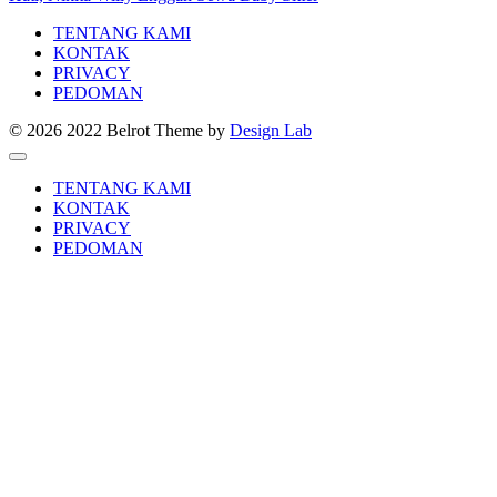
TENTANG KAMI
KONTAK
PRIVACY
PEDOMAN
© 2026 2022 Belrot
Theme by
Design Lab
TENTANG KAMI
KONTAK
PRIVACY
PEDOMAN