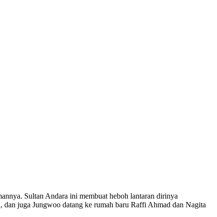
annya. Sultan Andara ini membuat heboh lantaran dirinya
 dan juga Jungwoo datang ke rumah baru Raffi Ahmad dan Nagita