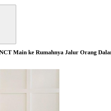
NCT Main ke Rumahnya Jalur Orang Dal