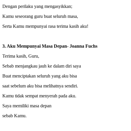
Dengan perilaku yang mengasyikkan;
Kamu seseorang guru buat seluruh masa,
Serta Kamu mempunyai rasa terima kasih aku!
3. Aku Mempunyai Masa Depan- Joanna Fuchs
Terima kasih, Guru,
Sebab menjangkau jauh ke dalam diri saya
Buat menciptakan seluruh yang aku bisa
saat sebelum aku bisa melihatnya sendiri.
Kamu tidak sempat menyerah pada aku.
Saya memiliki masa depan
sebab Kamu.