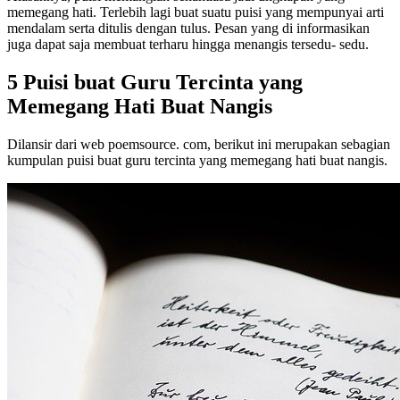
memegang hati. Terlebih lagi buat suatu puisi yang mempunyai arti
mendalam serta ditulis dengan tulus. Pesan yang di informasikan
juga dapat saja membuat terharu hingga menangis tersedu- sedu.
5 Puisi buat Guru Tercinta yang
Memegang Hati Buat Nangis
Dilansir dari web poemsource. com, berikut ini merupakan sebagian
kumpulan puisi buat guru tercinta yang memegang hati buat nangis.