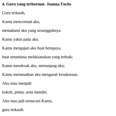
4. Guru yang terhormat- Joanna Fuchs
Guru terkasih,
Kamu mencermati aku,
memahami aku yang sesungguhnya.
Kamu yakin pada aku.
Kamu mengajari aku buat berupaya,
buat senantiasa melaksanakan yang terbaik;
Kamu mendesak aku, menunjang aku;
Kamu memusatkan aku mengarah kesuksesan.
Aku mau menjadi
kokoh, pintar, serta mandiri.
Aku mau jadi semacam Kamu,
guru terkasih.