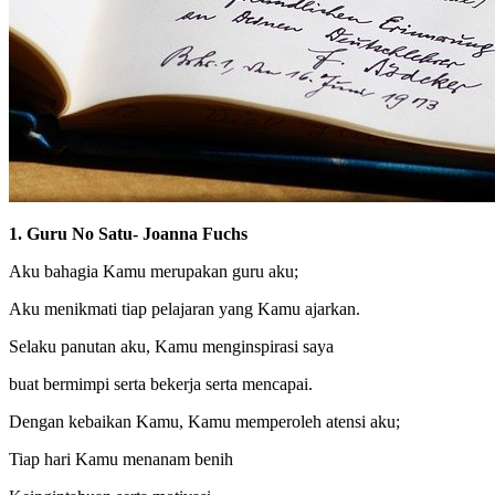
1. Guru No Satu- Joanna Fuchs
Aku bahagia Kamu merupakan guru aku;
Aku menikmati tiap pelajaran yang Kamu ajarkan.
Selaku panutan aku, Kamu menginspirasi saya
buat bermimpi serta bekerja serta mencapai.
Dengan kebaikan Kamu, Kamu memperoleh atensi aku;
Tiap hari Kamu menanam benih