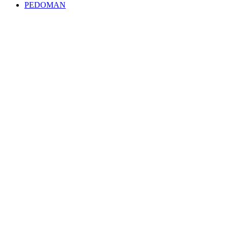
PEDOMAN