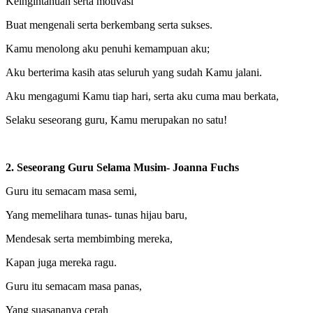
Keingintahuan serta motivasi
Buat mengenali serta berkembang serta sukses.
Kamu menolong aku penuhi kemampuan aku;
Aku berterima kasih atas seluruh yang sudah Kamu jalani.
Aku mengagumi Kamu tiap hari, serta aku cuma mau berkata,
Selaku seseorang guru, Kamu merupakan no satu!
2. Seseorang Guru Selama Musim- Joanna Fuchs
Guru itu semacam masa semi,
Yang memelihara tunas- tunas hijau baru,
Mendesak serta membimbing mereka,
Kapan juga mereka ragu.
Guru itu semacam masa panas,
Yang suasananya cerah