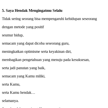
5. Saya Hendak Mengingatmu Selalu
Tidak sering seorang bisa mempengaruhi kehidupan seseorang
dengan metode yang positif
seumur hidup,
semacam yang dapat dicoba seseorang guru,
meningkatkan optimisme serta keyakinan diri,
membagikan pengetahuan yang menuju pada kesuksesan,
serta jadi panutan yang baik,
semacam yang Kamu miliki,
serta Kamu,
serta Kamu hendak…
selamanya.