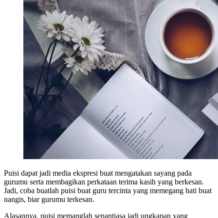
Puisi dapat jadi media ekspresi buat mengatakan sayang pada
gurumu serta membagikan perkataan terima kasih yang berkesan.
Jadi, coba buatlah puisi buat guru tercinta yang memegang hati buat
nangis, biar gurumu terkesan.
Alasannya, puisi memanglah senantiasa jadi ungkapan yang