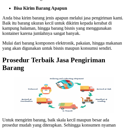
Bisa Kirim Barang Apapun
Anda bisa kirim barang jenis apapun melalui jasa pengiriman kami.
Baik itu barang ukuran kecil untuk dikirim kepada kerabat di
kampung halaman, hingga barang bisnis yang menggunakan
kontainer karena jumlahnya sangat banyak.
Mulai dari barang komponen elektronik, pakaian, hingga makanan
yang akan digunakan untuk bisnis maupun konsumsi sendiri.
Prosedur Terbaik Jasa Pengiriman
Barang
Untuk mengirim barang, baik skala kecil maupun besar ada
prosedur mudah yang diterapkan. Sehingga konsumen nyaman