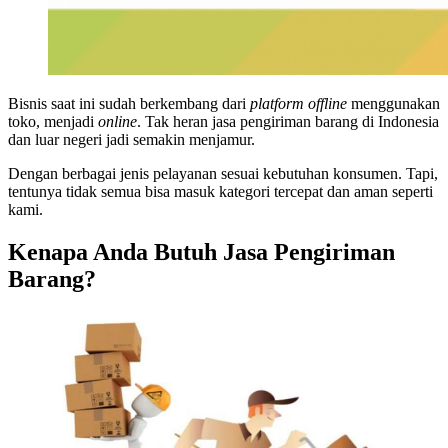
Bisnis saat ini sudah berkembang dari
platform offline
menggunakan
toko, menjadi
online
. Tak heran jasa pengiriman barang
di Indonesia
dan luar negeri jadi semakin menjamur.
Dengan berbagai jenis pelayanan sesuai kebutuhan konsumen. Tapi,
tentunya tidak semua bisa masuk kategori tercepat dan aman seperti
kami.
Kenapa Anda Butuh Jasa Pengiriman
Barang?