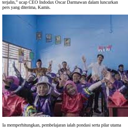
terjalin,” ucap CEO Indodax Oscar Darmawan dalam luncurkan
pers yang diterima, Kamis.
Ia memperhitungkan, pembelajaran ialah pondasi serta pilar utama