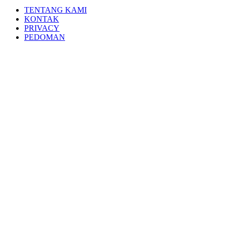
TENTANG KAMI
KONTAK
PRIVACY
PEDOMAN