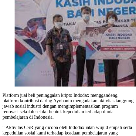
Platform jual beli peninggalan kripto Indodax menggandeng
platform kontribusi daring Ayobantu mengadakan aktivitas tanggung
jawab sosial industri dengan mengimplementasikan program
renovasi sekolah selaku bentuk kepedulian terhadap dunia
pembelajaran di Indonesia.
” Aktivitas CSR yang dicoba oleh Indodax ialah wujud empati serta
kepedulian sosial kami terhadap keadaan pembelajaran yang