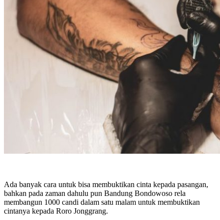
Ada banyak cara untuk bisa membuktikan cinta kepada pasangan,
bahkan pada zaman dahulu pun Bandung Bondowoso rela
membangun 1000 candi dalam satu malam untuk membuktikan
cintanya kepada Roro Jonggrang.