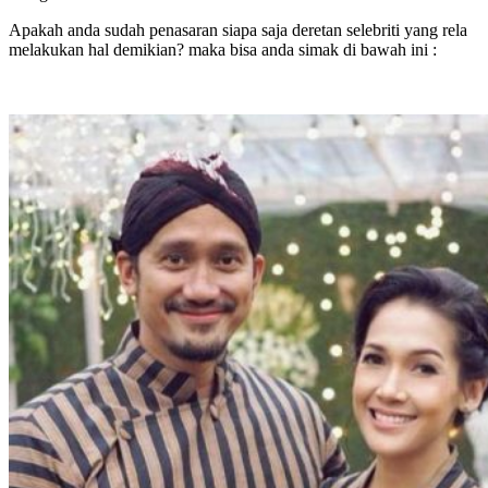
Apakah anda sudah penasaran siapa saja deretan selebriti yang rela
melakukan hal demikian? maka bisa anda simak di bawah ini :