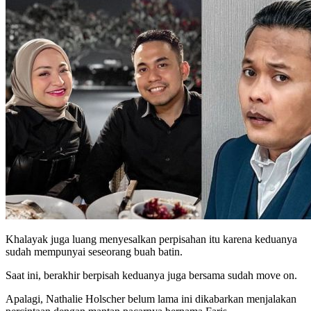
Khalayak juga luang menyesalkan perpisahan itu karena keduanya
sudah mempunyai seseorang buah batin.
Saat ini, berakhir berpisah keduanya juga bersama sudah move on.
Apalagi, Nathalie Holscher belum lama ini dikabarkan menjalakan