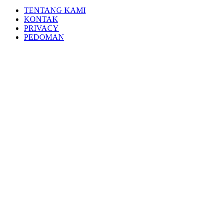
TENTANG KAMI
KONTAK
PRIVACY
PEDOMAN