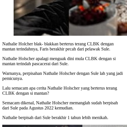
Nathalie Holcher blak- blakkan berterus terang CLBK dengan
mantan terindahnya, Faris berakhir pecah dari pelawak Sule.
Nathalie Holscher apalagi menguak dini mula CLBK dengan si
mantan terindah pascacerai dari Sule.
Warnanya, perpisahan Nathalie Holscher dengan Sule lah yang jadi
pemicunya.
Lalu semacam apa cerita Nathalie Holscher yang berterus terang
CLBK dengan si mantan?
Semacam dikenal, Nathalie Holscher memanglah sudah berpisah
dari Sule pada Agustus 2022 kemudian.
Nathalie berpisah dari Sule berakhir 1 tahun lebih menikah.