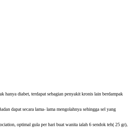
k hanya diabet, terdapat sebagian penyakit kronis lain berdampak
 Badan dapat secara lama- lama mengolahnya sehingga sel yang
ion, optimal gula per hari buat wanita ialah 6 sendok teh( 25 gr),