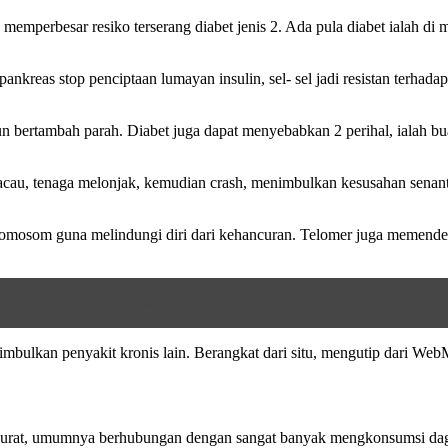
mperbesar resiko terserang diabet jenis 2. Ada pula diabet ialah di 
ankreas stop penciptaan lumayan insulin, sel- sel jadi resistan terhadap
n bertambah parah. Diabet juga dapat menyebabkan 2 perihal, ialah buat
au, tenaga melonjak, kemudian crash, menimbulkan kesusahan senantias
mosom guna melindungi diri dari kehancuran. Telomer juga memendek 
n Geografis Serta Sosialnya
bulkan penyakit kronis lain. Berangkat dari situ, mengutip dari WebMD
am urat, umumnya berhubungan dengan sangat banyak mengkonsumsi dagin