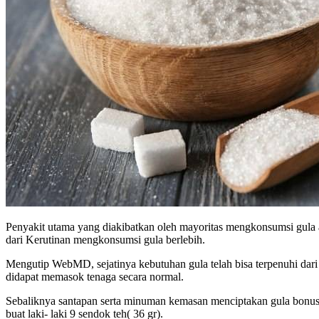
Penyakit utama yang diakibatkan oleh mayoritas mengkonsumsi gula at
dari Kerutinan mengkonsumsi gula berlebih.
Mengutip WebMD, sejatinya kebutuhan gula telah bisa terpenuhi dari
didapat memasok tenaga secara normal.
Sebaliknya santapan serta minuman kemasan menciptakan gula bonus y
buat laki- laki 9 sendok teh( 36 gr).