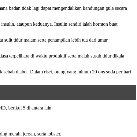
mana badan tidak lagi dapat mengendalikan kandungan gula secara
 insulin, ataupun keduanya. Insulin sendiri ialah hormon buat
 sulit tidur malam serta penampilan lebih tua dari umur
a terpelihara di waktu produktif serta malah susah tidur dikala
sebab diabet. Dalam riset, orang yang minum 20 ons soda per hari
, berikut 5 di antara lain.
g merah, jeroan, serta lobster.