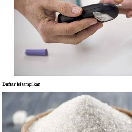
Daftar isi
tampilkan